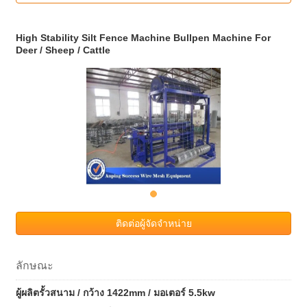
High Stability Silt Fence Machine Bullpen Machine For
Deer / Sheep / Cattle
ติดต่อผู้จัดจำหน่าย
ลักษณะ
ผู้ผลิตรั้วสนาม / กว้าง 1422mm / มอเตอร์ 5.5kw