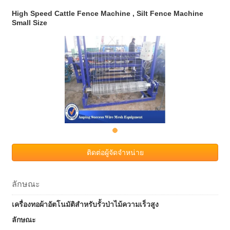
High Speed Cattle Fence Machine , Silt Fence Machine
Small Size
ติดต่อผู้จัดจำหน่าย
ลักษณะ
เครื่องทอผ้าอัตโนมัติสำหรับรั้วป่าไม้ความเร็วสูง
ลักษณะ