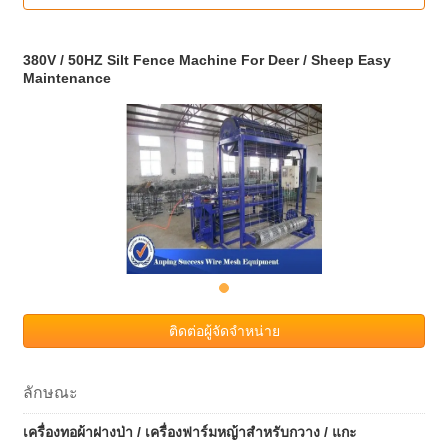
380V / 50HZ Silt Fence Machine For Deer / Sheep Easy
Maintenance
ติดต่อผู้จัดจำหน่าย
ลักษณะ
เครื่องทอผ้าฝางป่า / เครื่องฟาร์มหญ้าสำหรับกวาง / แกะ