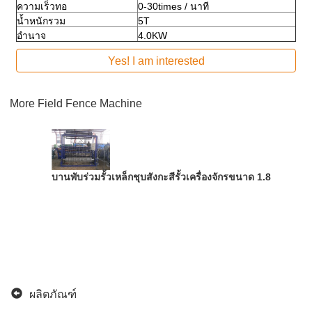
ความเร็วทอ
0-30times / นาที
น้ำหนักรวม
5T
อำนาจ
4.0KW
Yes! I am interested
More
Field Fence Machine
บานพับร่วมรั้วเหล็กชุบสังกะสีรั้วเครื่องจักรขนาด 1.8 - 2.5mm
ผลิตภัณฑ์