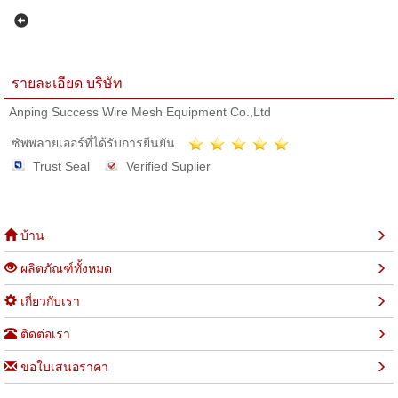
รายละเอียด บริษัท
Anping Success Wire Mesh Equipment Co.,Ltd
ซัพพลายเออร์ที่ได้รับการยืนยัน
Trust Seal
Verified Suplier
บ้าน
ผลิตภัณฑ์ทั้งหมด
เกี่ยวกับเรา
ติดต่อเรา
ขอใบเสนอราคา