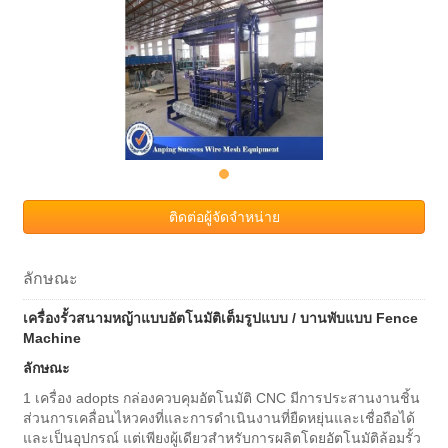
ติดต่อผู้จัดจำหน่าย
ลักษณะ
เครื่องรั้วสนามหญ้าแบบอัตโนมัติเต็มรูปแบบ / บานพับแบบ Fence
Machine
ลักษณะ
1 เครื่อง adopts กล่องควบคุมอัตโนมัติ CNC มีการประสานงานชิ้น
ส่วนการเคลื่อนไหวคงที่และการดำเนินงานที่ยืดหยุ่นและเชื่อถือได้
และเป็นอุปกรณ์ แต่เพียงผู้เดียวสำหรับการผลิตโดยอัตโนมัติล้อมรั้ว