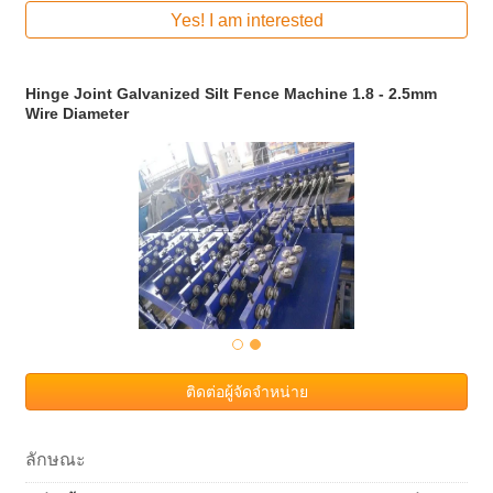
Yes! I am interested
Hinge Joint Galvanized Silt Fence Machine 1.8 - 2.5mm
Wire Diameter
ติดต่อผู้จัดจำหน่าย
ลักษณะ