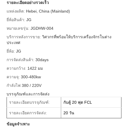
รายละเอียดอย่างรวดเร็ว
แหล่งผลิต:
Hebei, China (Mainland)
ยี่ห้อสินค้า:
JG
หมายเลขรุ่น:
JGDHW-004
บริการหลังการขาย:
วิศวกรที่พร้อมให้บริการเครื่องจักรในต่าง
ประเทศ
ยี่ห้อ:
JG
การจัดส่งสินค้า:
30days
ความกว้าง:
1422 มม
ความจุ:
300-480kw
กำลังไฟ
380 / 220V
บรรจุภัณฑ์และการจัดส่ง
รายละเอียดบรรจุภัณฑ์:
กับตู้ 20 ฟุต FCL
รายละเอียดการจัดส่ง:
20 วัน
ข้อมูลจำเพาะ