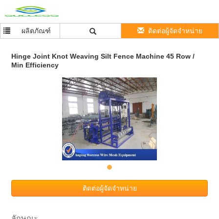
ผลิตภัณฑ์
ติดต่อผู้จัดจำหน่าย
Hinge Joint Knot Weaving Silt Fence Machine 45 Row /
Min Efficiency
ติดต่อผู้จัดจำหน่าย
ลักษณะ