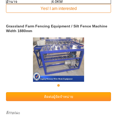
อำนาจ
4.0KW
Yes! I am interested
Grassland Farm Fencing Equipment / Silt Fence Machine
Width 1880mm
ติดต่อผู้จัดจำหน่าย
ลักษณะ