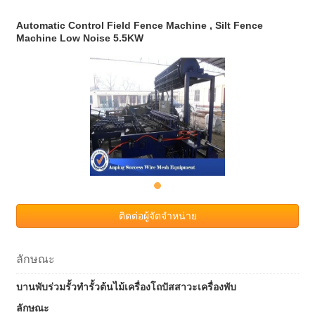
Automatic Control Field Fence Machine , Silt Fence
Machine Low Noise 5.5KW
ติดต่อผู้จัดจำหน่าย
ลักษณะ
บานพับร่วมรั้วทำรั้วต้นไม้เครื่องโถปัสสาวะเครื่องพับ
ลักษณะ